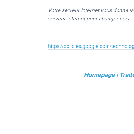
Votre serveur internet vous donne la p
serveur internet pour changer ceci.​
https://policies.google.com/technolog
Homepage
|
Trai