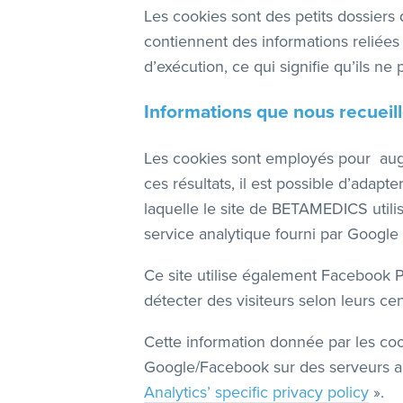
Les cookies sont des petits dossiers 
contiennent des informations reliées à
d’exécution, ce qui signifie qu’ils 
Informations que nous recueill
Les cookies sont employés pour augme
ces résultats, il est possible d’adapt
laquelle le site de BETAMEDICS utilise
service analytique fourni par Google I
Ce site utilise également Facebook P
détecter des visiteurs selon leurs ce
Cette information donnée par les coo
Google/Facebook sur des serveurs aux 
Analytics’ specific privacy policy
».