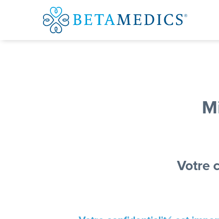
Mi
Votre 